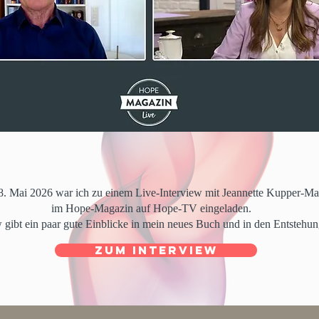
. Mai 2026 war ich zu einem Live-Interview mit Jeannette Kupper-Ma
im Hope-Magazin auf Hope-TV eingeladen.
 gibt ein paar gute Einblicke in mein neues Buch und in den Entstehun
zum Interview