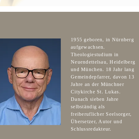
1955 geboren, in Nürnberg
aufgewachsen.
Theologiestudium in
Neuendettelsau, Heidelberg
und München. 18 Jahr lang
Gemeindepfarrer, davon 13
Jahre an der Münchner
Citykirche St. Lukas.
Danach sieben Jahre
selbständig als
freiberuflicher Seelsorger,
Übersetzer, Autor und
Schlussredakteur.