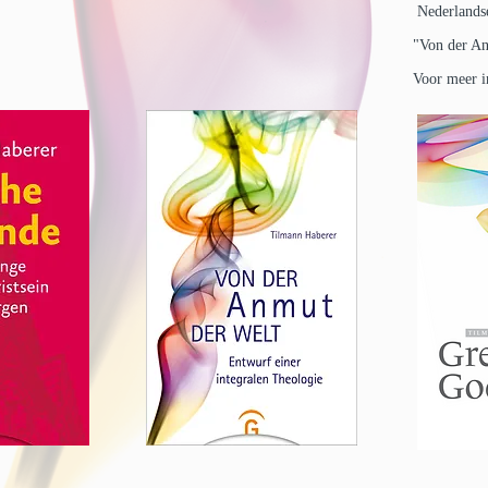
Nederlandse
"Von der An
Voor meer i