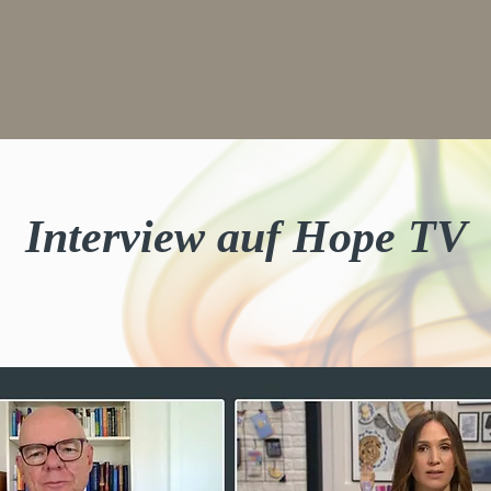
Interview auf Hope TV