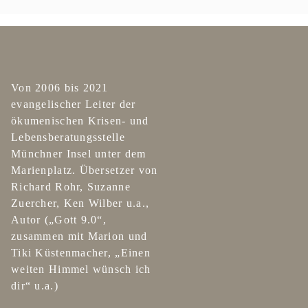
Von 2006 bis 2021
evangelischer Leiter der
ökumenischen Krisen- und
Lebensberatungsstelle
Münchner Insel unter dem
Marienplatz. Übersetzer von
Richard Rohr, Suzanne
Zuercher, Ken Wilber u.a.,
Autor („Gott 9.0“,
zusammen mit Marion und
Tiki Küstenmacher, „Einen
weiten Himmel wünsch ich
dir“ u.a.)