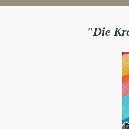
"Die Kr