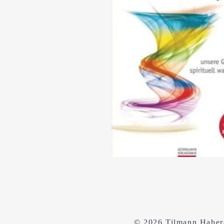
© 2026 Tilmann Haber