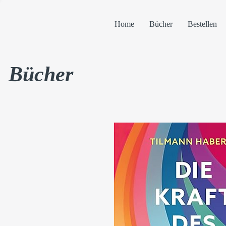
Home
Bücher
Bestellen
Bücher