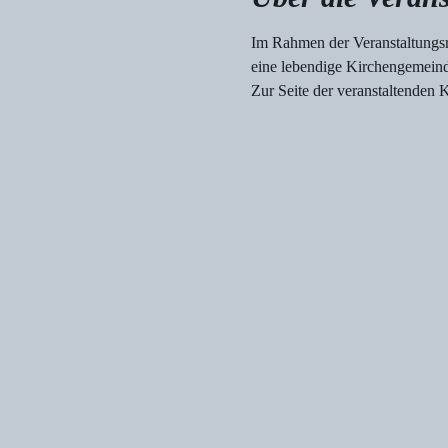
Im Rahmen der Veranstaltungsr
eine lebendige Kirchengemeind
Zur Seite der veranstaltenden 