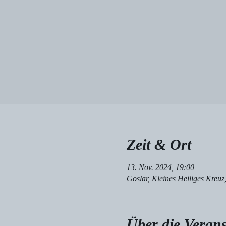
Zeit & Ort
13. Nov. 2024, 19:00
Goslar, Kleines Heiliges Kreu
Über die Verans