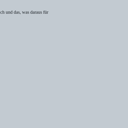
h und das, was daraus für 