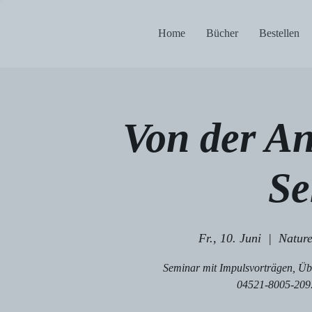
Home
Bücher
Bestellen
Von der An
Se
Fr., 10. Juni
  |  
Nature
Seminar mit Impulsvorträgen, Üb
04521-8005-209. 