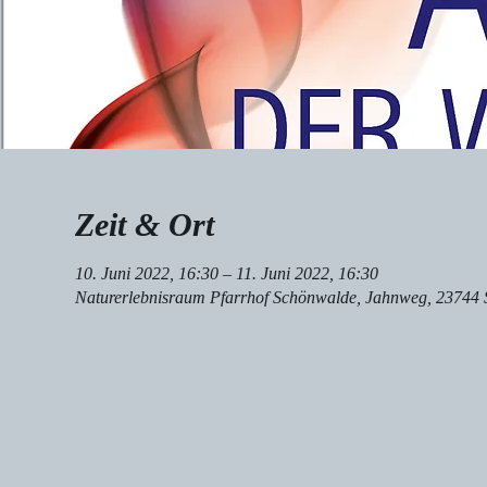
Zeit & Ort
10. Juni 2022, 16:30 – 11. Juni 2022, 16:30
Naturerlebnisraum Pfarrhof Schönwalde, Jahnweg, 23744