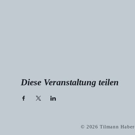
Diese Veranstaltung teilen
© 2026 Tilmann Haber